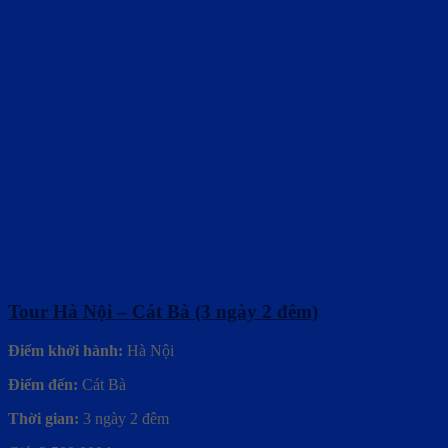
Tour Hà Nội – Cát Bà (3 ngày 2 đêm)
Điểm khởi hành:
Hà Nội
Điểm đến:
Cát Bà
Thời gian:
3 ngày 2 đêm