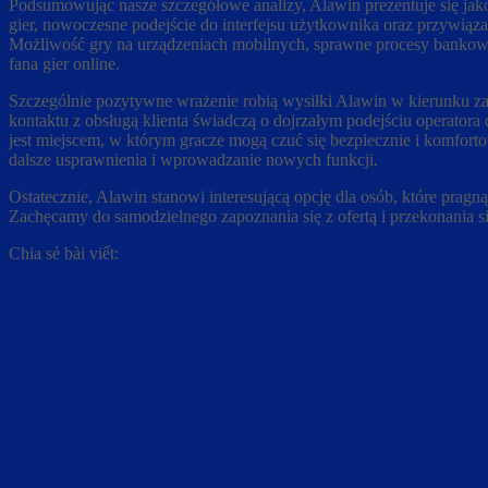
Podsumowując nasze szczegółowe analizy, Alawin prezentuje się jako
gier, nowoczesne podejście do interfejsu użytkownika oraz przywiązan
Możliwość gry na urządzeniach mobilnych, sprawne procesy bankowe
fana gier online.
Szczególnie pozytywne wrażenie robią wysiłki Alawin w kierunku z
kontaktu z obsługą klienta świadczą o dojrzałym podejściu operator
jest miejscem, w którym gracze mogą czuć się bezpiecznie i komforto
dalsze usprawnienia i wprowadzanie nowych funkcji.
Ostatecznie, Alawin stanowi interesującą opcję dla osób, które pra
Zachęcamy do samodzielnego zapoznania się z ofertą i przekonania się
Chia sẻ bài viết:
Bài viết liên quan