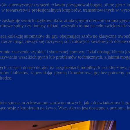
ków autentycznych wrażeń, Alawin przygotował bogatą ofertę gier z k
 w towarzystwie profesjonalnych krupierów, transmitowanych w wysokie
ie zaskakuje swoich użytkowników atrakcyjnymi ofertami promocyjny
 darmowe spiny czy bonusy reload, wszystko to ma na celu zwiększenie 
ącą kolekcję automatów do gry, obejmującą zarówno klasyczne owocó
ą. Gracze mogą cieszyć się rozrywką od czołowych światowych dostaw
umie znaczenie szybkiej i skutecznej pomocy. Dział obsługi klienta je
wiązywaniu wszelkich pytań lub problemów technicznych, z jakimi mogą
ych czasach dostęp do gier na urządzeniach mobilnych jest kluczowy, 
onów i tabletów, zapewniając płynną i komfortową grę bez potrzeby po
drodze.
óre sprosta oczekiwaniom zarówno nowych, jak i doświadczonych grac
ące sesje z krupierem na żywo. Wszystko to jest dostępne z poziomu int