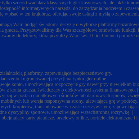
e tylko szeroki wachlarz klasycznych gier kasynowych, ale także innow
 dostępność informatywnych narzędzi do zarządzania budżetem i czase
ię wpisać w ten krajobraz, oferując swoje usługi z myślą o zapewnieni
e pomogą Wam podjąć świadomą decyzję o wyborze platformy hazardowe
rcia gracza. Przygotowaliśmy dla Was szczegółowe omówienie funkcji, k
raszamy do lektury, która przybliży Wam świat Gier Online i pomoże od
—————————————————————– |
działalnością platformy, zapewniająca bezpieczeństwo gry. |
adczeniu i ugruntowanej pozycji na rynku gier online. |
swoje konto, umożliwiająca rozpoczęcie gry nawet przy niewielkim bud
ków z konta gracza, świadczący o efektywności systemu finansowego. |
zwyczaj w postaci dodatkowych środków lub darmowych spinów, zwięks
 mobilnych lub wersja responsywna strony, ułatwiająca grę w podróży. 
iwych krupierów, transmitowane w czasie rzeczywistym, zapewniająca 
dne dyscypliny sportowe, umożliwiająca wszechstronną rozrywkę. |
bejmujący karty płatnicze, przelewy online, portfele elektroniczne i in