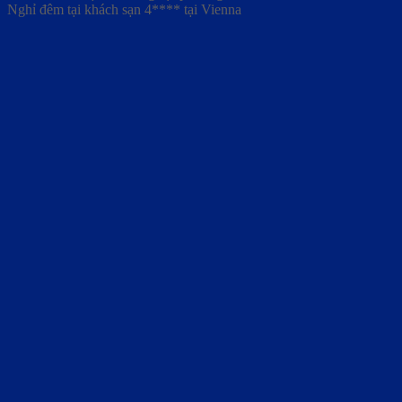
Nghỉ đêm tại khách sạn 4**** tại Vienna