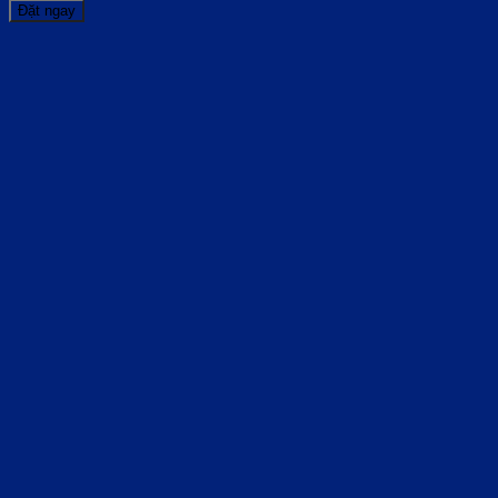
Đặt ngay