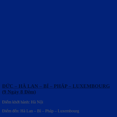
ĐỨC – HÀ LAN – BỈ – PHÁP – LUXEMBOURG
(9 Ngày 8 Đêm)
Điểm khởi hành: Hà Nội
Điểm đến: Hà Lan – Bỉ – Pháp – Luxembourg