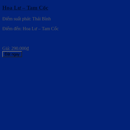
Hoa Lư – Tam Cốc
Điểm suất phát: Thái Bình
Điểm đến: Hoa Lư – Tam Cốc
Giá:
290.000
₫
Đặt ngay