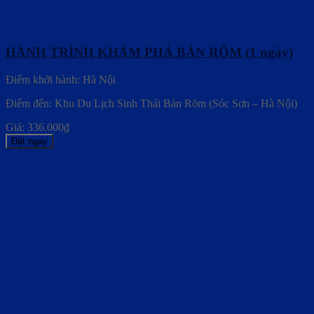
HÀNH TRÌNH KHÁM PHÁ BẢN RÕM (1 ngày)
Điểm khởi hành: Hà Nội
Điểm đến: Khu Du Lịch Sinh Thái Bản Rõm (Sóc Sơn – Hà Nội)
Giá:
336.000
₫
Đặt ngay