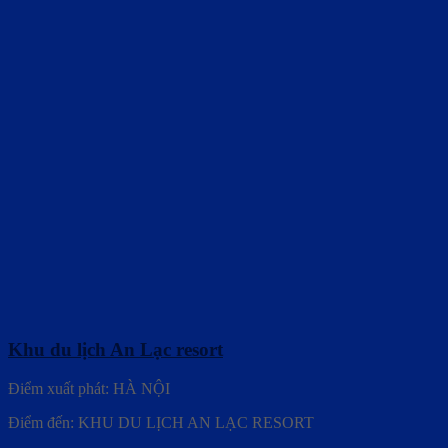
Khu du lịch An Lạc resort
Điểm xuất phát: HÀ NỘI
Điểm đến: KHU DU LỊCH AN LẠC RESORT