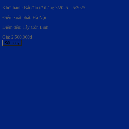
Khởi hành: Bắt đầu từ tháng 3/2025 – 5/2025
Điểm xuất phát: Hà Nội
Điểm đến: Tây Côn Lĩnh
Giá:
2.500.000
₫
Đặt ngay